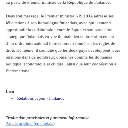
au poste de Premier ministre de la République de Finlande.
Dans son message, le Premier ministre KISHIDA adresse ses
félicitations à son homologue finlandais, avec qui il entend
approfondir la collaboration entre le Japon et son partenaire
stratégique finlandais en vue du maintien et du renforcement
d’un ordre international libre et ouvert fondé sur les règles de
droit. De même, il souhaite que les deux pays développent leurs
relations dans de nombreux domaines comme les domaines
politique, économique et culturel, ainsi que leur coopération à
l’international.
Lien
Relations Japon - Finlande
T
raduction provisoire et purement informative
Article original (en anglais
)