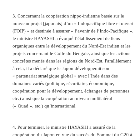
Concernant la coopération nippo-indienne basée sur le
nouveau projet [japonais] d’un « Indopacifique libre et ouvert
(FOIP) » et destinée à assurer « l’avenir de l’Indo-Pacifique »,
le ministre HAYASHI a évoqué l’établissement de liens
organiques entre le développement du Nord-Est indien et les
projets concernant le Golfe du Bengale, ainsi que les actions
concrètes menés dans les régions du Nord-Est. Parallèlement
à cela, il a déclaré que le Japon développerait son
« partenariat stratégique global » avec l’Inde dans des
domaines variés (politique, sécuritaire, économique,
coopération pour le développement, échanges de personnes,
etc.) ainsi que la coopération au niveau multilatéral
(« Quad », etc.) qu’international.
Pour terminer, le ministre HAYASHI a assuré de la
coopération du Japon en vue du succès du Sommet du G20 à