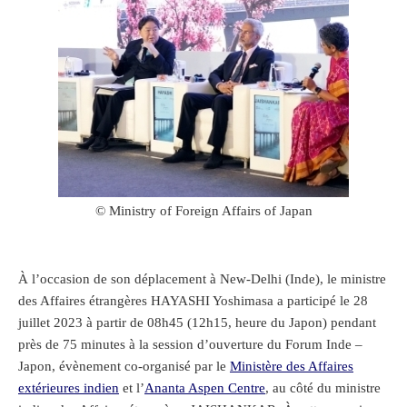
© Ministry of Foreign Affairs of Japan
À l’occasion de son déplacement à New-Delhi (Inde), le ministre
des Affaires étrangères HAYASHI Yoshimasa a participé le 28
juillet 2023 à partir de 08h45 (12h15, heure du Japon) pendant
près de 75 minutes à la session d’ouverture du Forum Inde –
Japon, évènement co-organisé par le
Ministère des Affaires
extérieures indien
et l’
Ananta Aspen Centre
, au côté du ministre