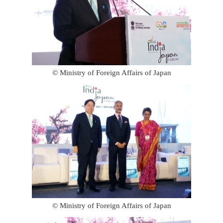
© Ministry of Foreign Affairs of Japan
© Ministry of Foreign Affairs of Japan