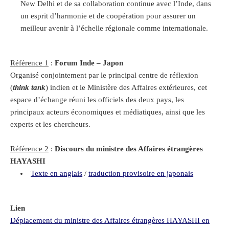
New Delhi et de sa collaboration continue avec l’Inde, dans
un esprit d’harmonie et de coopération pour assurer un
meilleur avenir à l’échelle régionale comme internationale.
Référence 1
:
Forum Inde – Japon
Organisé conjointement par le principal centre de réflexion
(
think tank
) indien et le Ministère des Affaires extérieures, cet
espace d’échange réuni les officiels des deux pays, les
principaux acteurs économiques et médiatiques, ainsi que les
experts et les chercheurs.
Référence 2
:
Discours du ministre des Affaires étrangères
HAYASHI
Texte en anglais
/
traduction provisoire en japonais
Lien
Déplacement du ministre des Affaires étrangères HAYASHI en