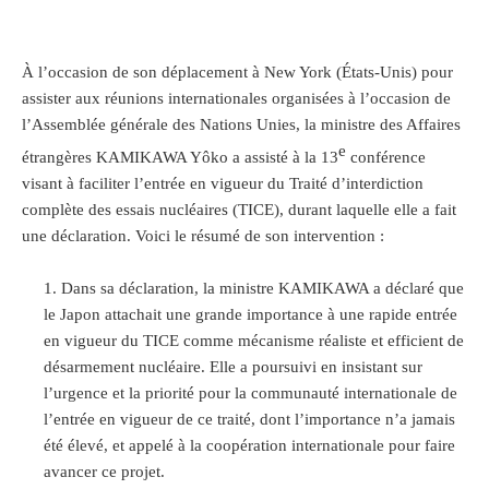
À l’occasion de son déplacement à New York (États-Unis) pour
assister aux réunions internationales organisées à l’occasion de
l’Assemblée générale des Nations Unies, la ministre des Affaires
e
étrangères KAMIKAWA Yôko a assisté à la 13
conférence
visant à faciliter l’entrée en vigueur du Traité d’interdiction
complète des essais nucléaires (TICE), durant laquelle elle a fait
une déclaration. Voici le résumé de son intervention :
Dans sa déclaration, la ministre KAMIKAWA a déclaré que
le Japon attachait une grande importance à une rapide entrée
en vigueur du TICE comme mécanisme réaliste et efficient de
désarmement nucléaire. Elle a poursuivi en insistant sur
l’urgence et la priorité pour la communauté internationale de
l’entrée en vigueur de ce traité, dont l’importance n’a jamais
été élevé, et appelé à la coopération internationale pour faire
avancer ce projet.