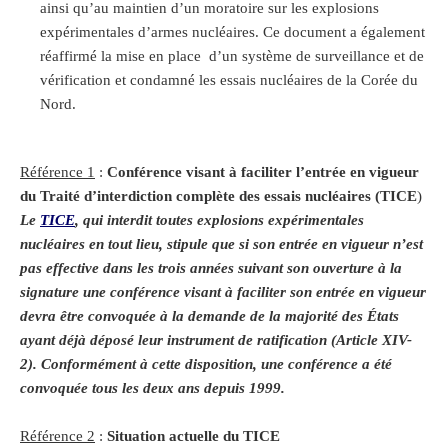
ainsi qu’au maintien d’un moratoire sur les explosions
expérimentales d’armes nucléaires. Ce document a également
réaffirmé la mise en place d’un système de surveillance et de
vérification et condamné les essais nucléaires de la Corée du
Nord.
Référence 1
:
Conférence visant à faciliter l’entrée en vigueur
du Traité d’interdiction complète des essais nucléaires (TICE
)
Le
TICE
, qui interdit toutes explosions expérimentales
nucléaires en tout lieu, stipule que si son entrée en vigueur n’est
pas effective dans les trois années suivant son ouverture à la
signature une conférence visant à faciliter son entrée en vigueur
devra être convoquée à la demande de la majorité des États
ayant déjà déposé leur instrument de ratification (Article XIV-
2). Conformément à cette disposition, une conférence a été
convoquée tous les deux ans depuis 1999.
Référence 2
:
Situation actuelle du TICE