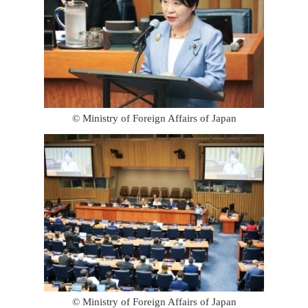
© Ministry of Foreign Affairs of Japan
© Ministry of Foreign Affairs of Japan