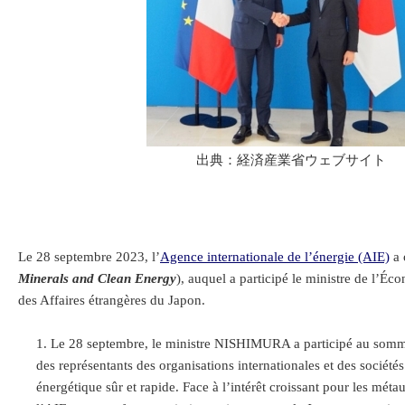
出典：経済産業省ウェブサイト
Le 28 septembre 2023, l’
Agence internationale de l’énergie (AIE)
a 
Minerals and Clean Energy
), auquel a participé le ministre de l’
des Affaires étrangères du Japon.
Le 28 septembre, le ministre NISHIMURA a participé au sommet 
des représentants des organisations internationales et des sociétés
énergétique sûr et rapide. Face à l’intérêt croissant pour les mét