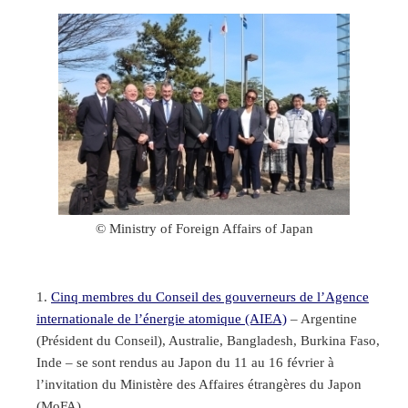
© Ministry of Foreign Affairs of Japan
Cinq membres du Conseil des gouverneurs de l’Agence
internationale de l’énergie atomique (AIEA)
– Argentine
(Président du Conseil), Australie, Bangladesh, Burkina Faso,
Inde – se sont rendus au Japon du 11 au 16 février à
l’invitation du Ministère des Affaires étrangères du Japon
(MoFA).