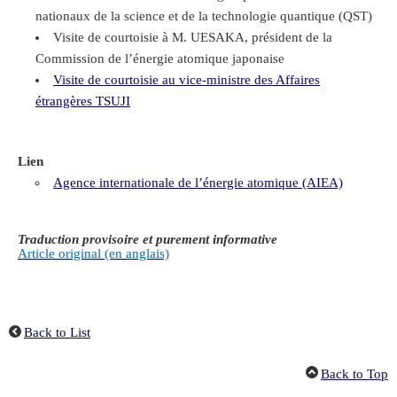
nationaux de la science et de la technologie quantique (QST)
Visite de courtoisie à M. UESAKA, président de la
Commission de l’énergie atomique japonaise
Visite de courtoisie au vice-ministre des Affaires
étrangères TSUJI
Lien
Agence internationale de l’énergie atomique (AIEA)
Traduction provisoire et purement informative
Article original (en anglais)
Back to List
Back to Top