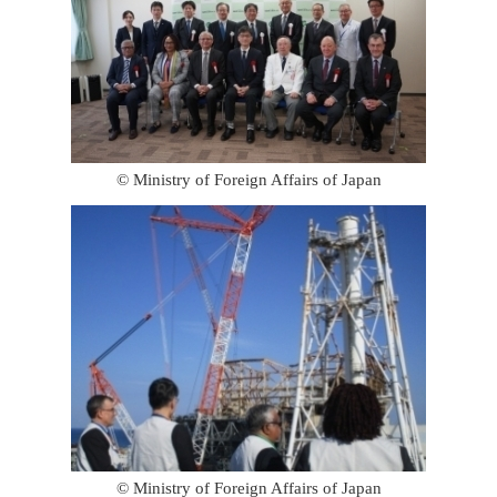
© Ministry of Foreign Affairs of Japan
© Ministry of Foreign Affairs of Japan