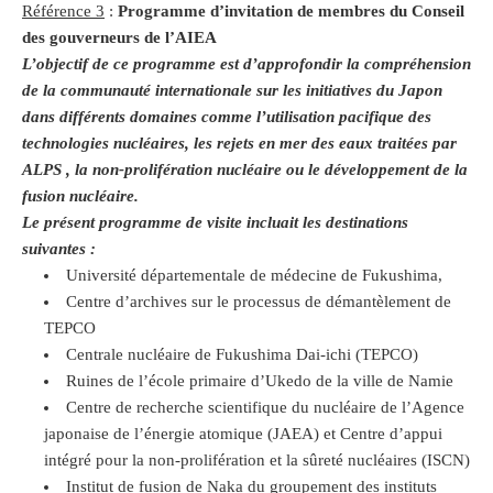
Référence 3
:
Programme d’invitation de membres du Conseil
des gouverneurs de l’AIEA
L’objectif de ce programme est d’approfondir la compréhension
de la communauté internationale sur les initiatives du Japon
dans différents domaines comme l’utilisation pacifique des
technologies nucléaires, les rejets en mer des eaux traitées par
ALPS , la non-prolifération nucléaire ou le développement de la
fusion nucléaire.
Le présent programme de visite incluait les destinations
suivantes :
Université départementale de médecine de Fukushima,
Centre d’archives sur le processus de démantèlement de
TEPCO
Centrale nucléaire de Fukushima Dai-ichi (TEPCO)
Ruines de l’école primaire d’Ukedo de la ville de Namie
Centre de recherche scientifique du nucléaire de l’Agence
japonaise de l’énergie atomique (JAEA) et Centre d’appui
intégré pour la non-prolifération et la sûreté nucléaires (ISCN)
Institut de fusion de Naka du groupement des instituts