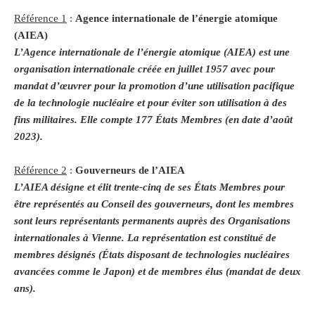
Référence 1
:
Agence internationale de l’énergie atomique
(AIEA)
L’Agence internationale de l’énergie atomique (AIEA) est une
organisation internationale créée en juillet 1957 avec pour
mandat d’œuvrer pour la promotion d’une utilisation pacifique
de la technologie nucléaire et pour éviter son utilisation à des
fins militaires. Elle compte 177 États Membres (en date d’août
2023).
Référence 2
:
Gouverneurs de l’AIEA
L’AIEA désigne et élit trente-cinq de ses États Membres pour
être représentés au Conseil des gouverneurs, dont les membres
sont leurs représentants permanents auprès des Organisations
internationales à Vienne. La représentation est constitué de
membres désignés (États disposant de technologies nucléaires
avancées comme le Japon) et de membres élus (mandat de deux
ans).