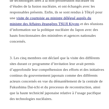
de technologies liées à la non-prolifération nucléaire ou
d’études de la fusion nucléaire, et ont échangés avec les
responsables présents. Enfin, ils se sont rendus à Tôkyô pour
une
visite de courtoisie au ministre délégué auprès du
ministre des Affaires étrangères TSUJI Kiyoto
et des réunions
d’information sur la politique nucléaire du Japon avec des
hauts fonctionnaires des ministères et agences nationales
concernés.
Les cinq membres ont déclaré que la visite des différents
sites durant ce programme d’invitation leur avait permis
d’approfondir leur compréhension des efforts et des initiatives
continus du gouvernement japonais comme des différents
acteurs concernés en vue du démantèlement de la centrale de
Fukushima Dai-ichi et du processus de reconstruction, ainsi
que la haute technicité japonaise relative à l’usage pacifique
des technologies nucléaires.